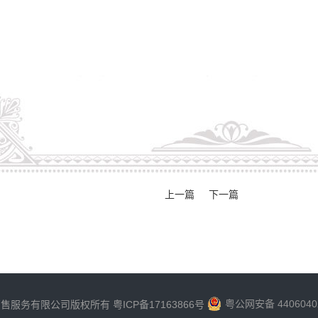
上一篇
下一篇
粤公网安备 4406040
销售服务有限公司版权所有
粤ICP备17163866号