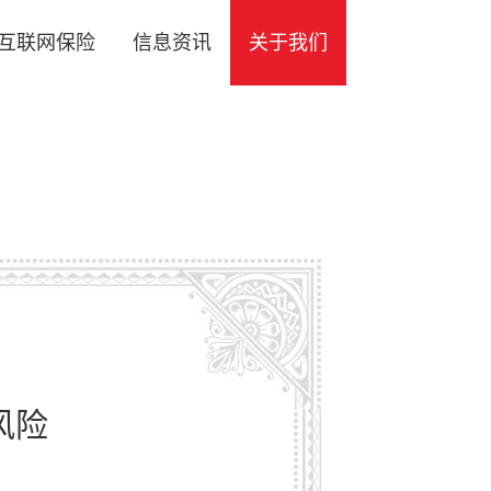
互联网保险
信息资讯
关于我们
风险