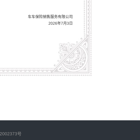
车车保险销售服务有限公司
2026年7月3日
2002373号