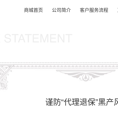
商城首页
公司简介
客户服务流程
谨防“代理退保”黑产