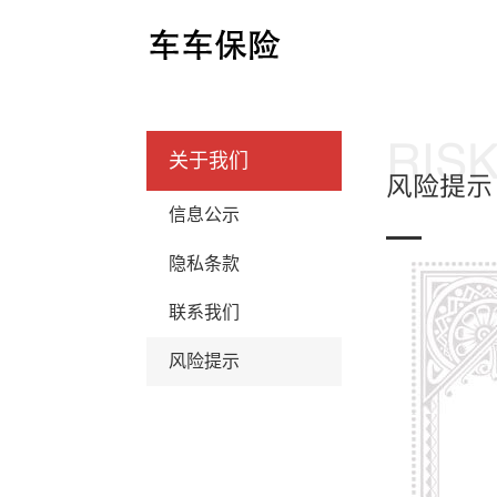
关于我们
信息公示
隐私条款
联系我们
风险提示