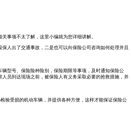
相关事项不太了解，这里小编就为您详细讲解。
投保人出了交通事故，二是也可以向保险公司咨询如何处理并且
车辆型号、保险险种险别，保险期限等事项，及时通知保险公
察人员到达现场之前，被保险人有义务采取必要的抢救措施，并
场检验受损的机动车辆，并提供各种方便，这样才能保证保险公