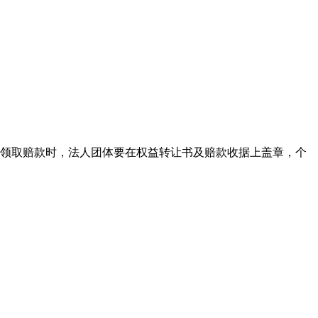
。领取赔款时，法人团体要在权益转让书及赔款收据上盖章，个